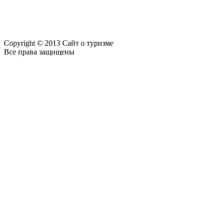
Copyright © 2013 Сайт о туризме
Все права защищены