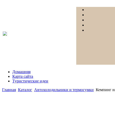
Домашняя
Карта сайта
Туристические идеи
Главная
Каталог
Автохолодильники и термосумки
Кемпинг н