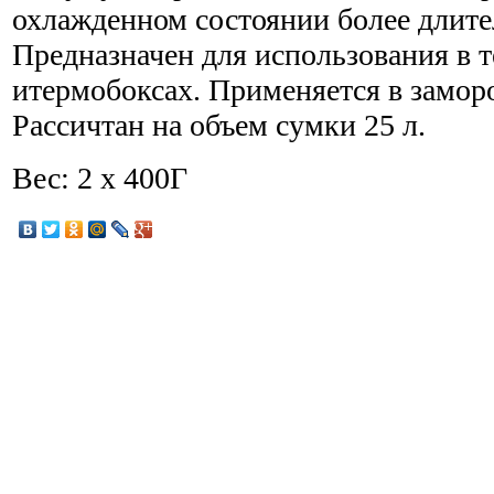
охлажденном состоянии более длите
Предназначен для использования в 
итермобоксах. Применяется в замор
Рассичтан на объем сумки 25 л.
Вес: 2 х 400Г