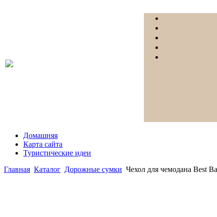
Домашняя
Карта сайта
Туристические идеи
Главная
Каталог
Дорожные сумки
Чехол для чемодана Best B