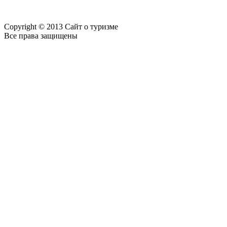
Copyright © 2013 Сайт о туризме
Все права защищены