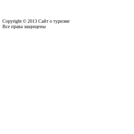
Copyright © 2013 Сайт о туризме
Все права защищены