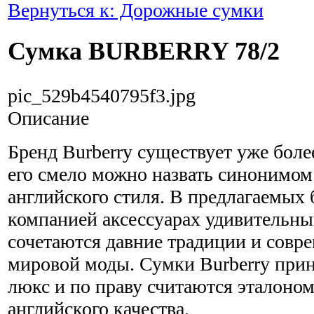
Вернуться к: Дорожные сумки
Сумка BURBERRY 78/2
pic_529b4540795f3.jpg
Описание
Бренд Burberry существует уже более
его смело можно назвать синонимом
английского стиля. В предлагаемых
компанией аксессуарах удивительн
сочетаются давние традиции и совр
мировой моды. Сумки Burberry прин
люкс и по праву считаются эталоном
английского качества.