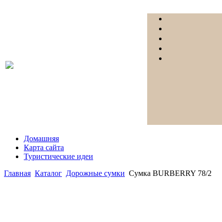
Домашняя
Карта сайта
Туристические идеи
Главная
Каталог
Дорожные сумки
Сумка BURBERRY 78/2