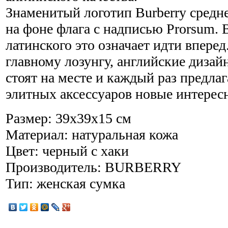
Знаменитый логотип Burberry средн
на фоне флага с надписью Prorsum. 
латинского это означает идти вперед
главному лозунгу, английские дизай
стоят на месте и каждый раз предла
элитных аксессуаров новые интерес
Размер: 39х39х15 см
Материал: натуральная кожа
Цвет: черный с хаки
Производитель: BURBERRY
Тип: женская сумка