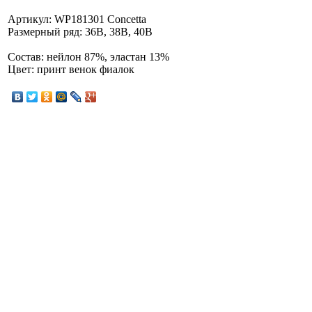
Артикул: WP181301 Concetta
Размерный ряд: 36B, 38B, 40B
Состав: нейлон 87%, эластан 13%
Цвет: принт венок фиалок