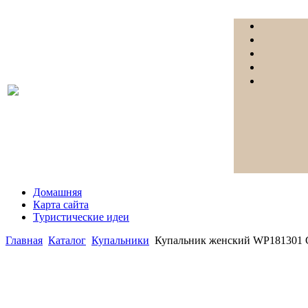
Домашняя
Карта сайта
Туристические идеи
Главная
Каталог
Купальники
Купальник женский WP181301 C