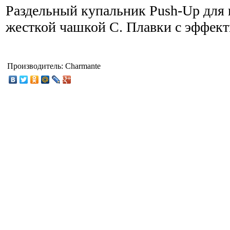
Раздельный купальник Push-Up дл
жесткой чашкой С. Плавки с эффек
Производитель:
Charmante