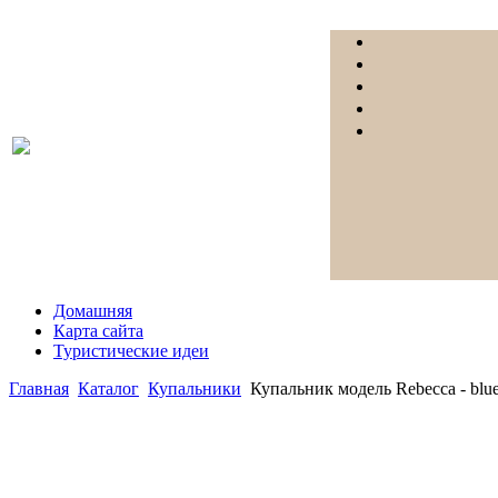
Домашняя
Карта сайта
Туристические идеи
Главная
Каталог
Купальники
Купальник модель Rebecca - blu