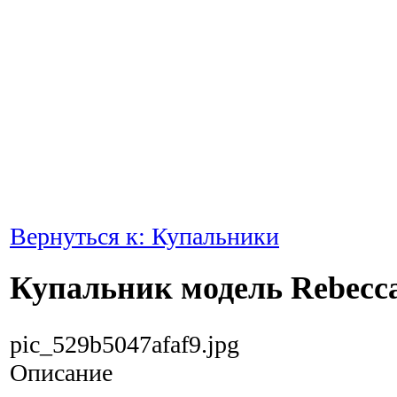
Вернуться к: Купальники
Купальник модель Rebecca 
pic_529b5047afaf9.jpg
Описание