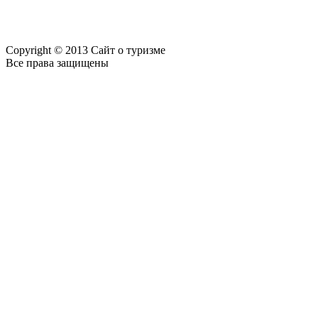
Copyright © 2013 Сайт о туризме
Все права защищены