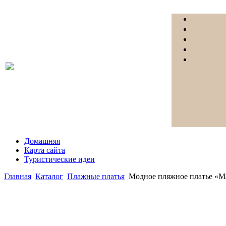
Домашняя
Карта сайта
Туристические идеи
Главная
Каталог
Плажные платья
Модное пляжное платье «Ma