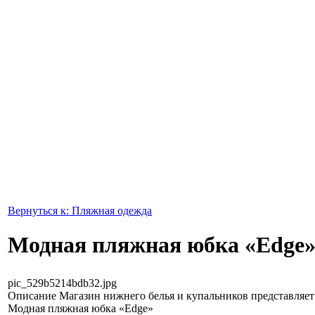
Вернуться к: Пляжная одежда
Модная пляжная юбка «Edge
pic_529b5214bdb32.jpg
Описание
Магазин нижнего белья и купальников представляет 
Модная пляжная юбка «Edge»