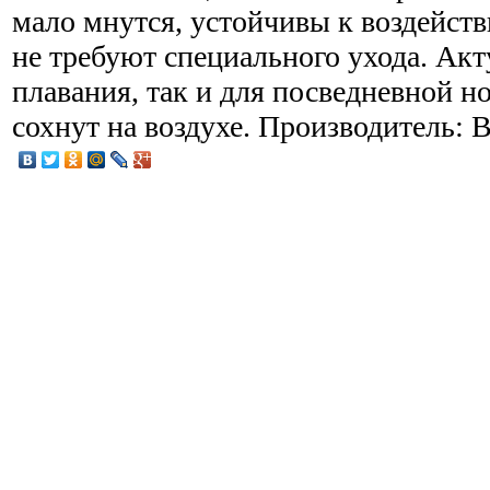
мало мнутся, устойчивы к воздействи
не требуют специального ухода. Акт
плавания, так и для посведневной н
сохнут на воздухе. Производитель