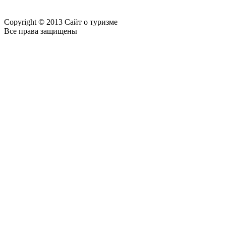
Copyright © 2013 Сайт о туризме
Все права защищены