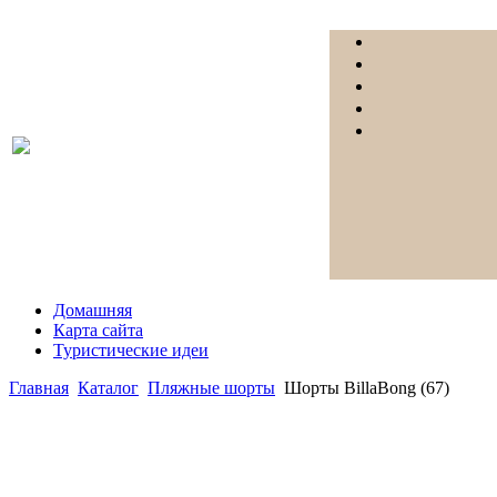
Домашняя
Карта сайта
Туристические идеи
Главная
Каталог
Пляжные шорты
Шорты BillaBong (67)