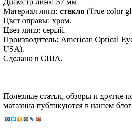
Диаметр линз: 57 мм.
Материал линз:
стекло
(True color gl
Цвет оправы: хром.
Цвет линз: серый.
Производитель: American Optical Eye
USA).
Сделано в США.
Полезные статьи, обзоры и другие н
магазина публикуются в нашем блог