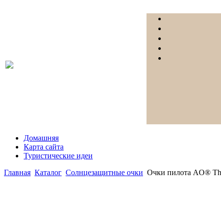
Домашняя
Карта сайта
Туристические идеи
Главная
Каталог
Солнцезащитные очки
Очки пилота AO® The