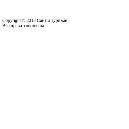
Copyright © 2013 Сайт о туризме
Все права защищены