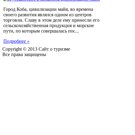
Город Коба, цивилизации майя, во времена
своего развития являлся одним из центров
торговли. Славу в этом деле ему принесли его
сельскохозяйственная продукция и морские
пути, по которым совершалась пос...
Подробнее »
Copyright © 2013 Сайт о туризме
Все права защищены