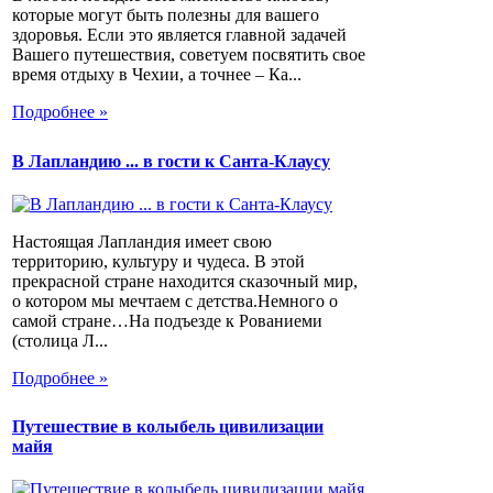
которые могут быть полезны для вашего
здоровья. Если это является главной задачей
Вашего путешествия, советуем посвятить свое
время отдыху в Чехии, а точнее – Ка...
Подробнее »
В Лапландию ... в гости к Санта-Клаусу
Настоящая Лапландия имеет свою
территорию, культуру и чудеса. В этой
прекрасной стране находится сказочный мир,
о котором мы мечтаем с детства.Немного о
самой стране…На подъезде к Рованиеми
(столица Л...
Подробнее »
Путешествие в колыбель цивилизации
майя