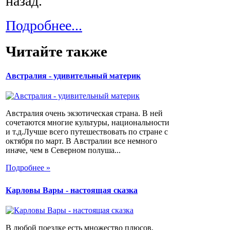
назад.
Подробнее...
Читайте также
Австралия - удивительный материк
Австралия очень экзотическая страна. В ней
сочетаются многие культуры, национальности
и т.д.Лучше всего путешествовать по стране с
октября по март. В Австралии все немного
иначе, чем в Северном полуша...
Подробнее »
Карловы Вары - настоящая сказка
В любой поездке есть множество плюсов,