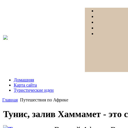
Домашняя
Карта сайта
Туристические идеи
Главная
Путешествия по Африке
Тунис, залив Хаммамет - это 