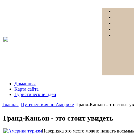
Домашняя
Карта сайта
Туристические идеи
Главная
Путешествия по Америке
Гранд-Каньон - это стоит у
Гранд-Каньон - это стоит увидеть
Наверняка это место можно назвать восьмым