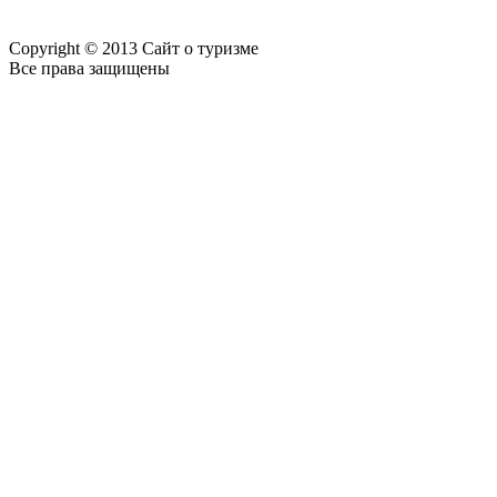
Copyright © 2013 Сайт о туризме
Все права защищены