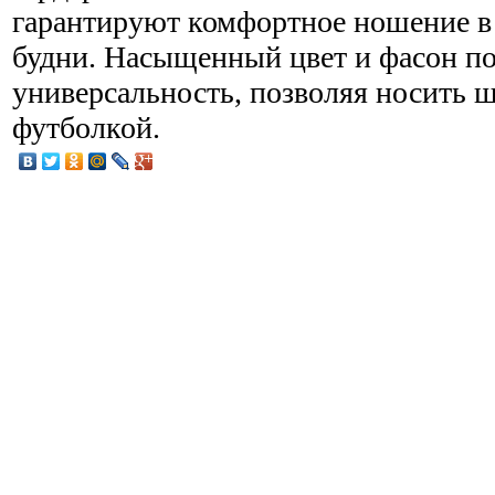
гарантируют комфортное ношение в
будни. Насыщенный цвет и фасон п
универсальность, позволяя носить 
футболкой.