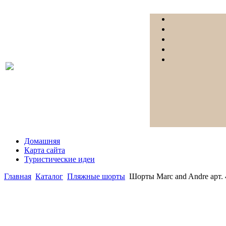
Домашняя
Карта сайта
Туристические идеи
Главная
Каталог
Пляжные шорты
Шорты Marc and Andre арт.