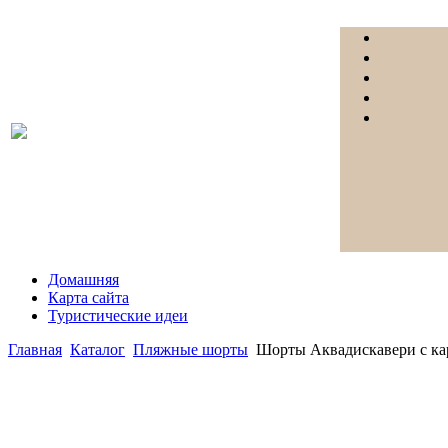
Домашняя
Карта сайта
Туристические идеи
Главная
Каталог
Пляжные шорты
Шорты Аквадискавери с к